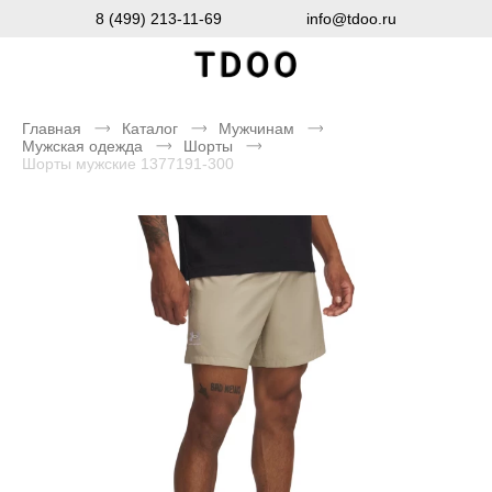
8 (499) 213-11-69
info@tdoo.ru
Главная
Каталог
Мужчинам
Мужская одежда
Шорты
Шорты мужские 1377191-300