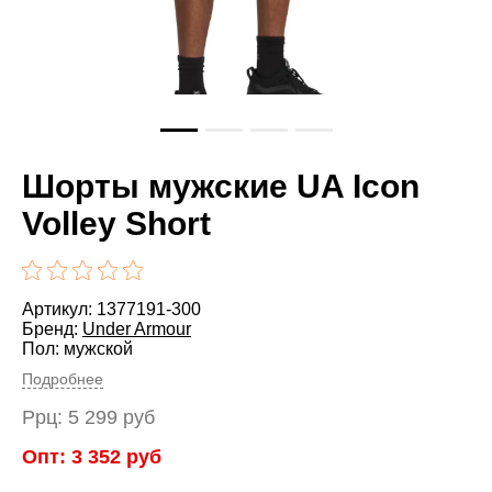
Шорты мужские UA Icon
Volley Short
Артикул: 1377191-300
Бренд:
Under Armour
Пол: мужской
Подробнее
Ррц:
5 299
руб
Опт:
3 352
руб