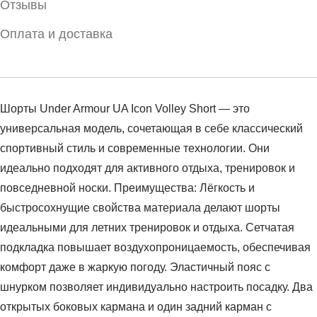
Отзывы
Оплата и доставка
Шорты Under Armour UA Icon Volley Short — это
универсальная модель, сочетающая в себе классический
спортивный стиль и современные технологии. Они
идеально подходят для активного отдыха, тренировок и
повседневной носки. Преимущества: Лёгкость и
быстросохнущие свойства материала делают шорты
идеальными для летних тренировок и отдыха. Сетчатая
подкладка повышает воздухопроницаемость, обеспечивая
комфорт даже в жаркую погоду. Эластичный пояс с
шнурком позволяет индивидуально настроить посадку. Два
открытых боковых кармана и один задний карман с