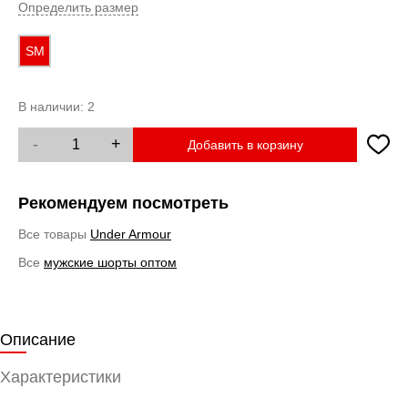
Определить размер
SM
В наличии:
2
-
+
Добавить в корзину
Рекомендуем посмотреть
Все товары
Under Armour
Все
мужские шорты оптом
Описание
Характеристики