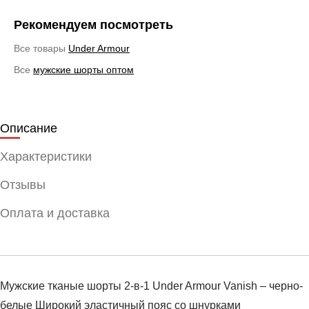
Рекомендуем посмотреть
Все товары
Under Armour
Все
мужские шорты оптом
Описание
Характеристики
Отзывы
Оплата и доставка
Мужские тканые шорты 2-в-1 Under Armour Vanish – черно-
белые Широкий эластичный пояс со шнурками