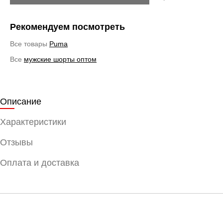
Рекомендуем посмотреть
Все товары
Puma
Все
мужские шорты оптом
Описание
Характеристики
Отзывы
Оплата и доставка