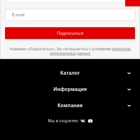
E-mail
Подписаться
Нажимая «Подписаться», Вы соглашаетесь с условиями
обработки
персональных данных
Каталог
Информация
Компания
Мы в соцсетях: