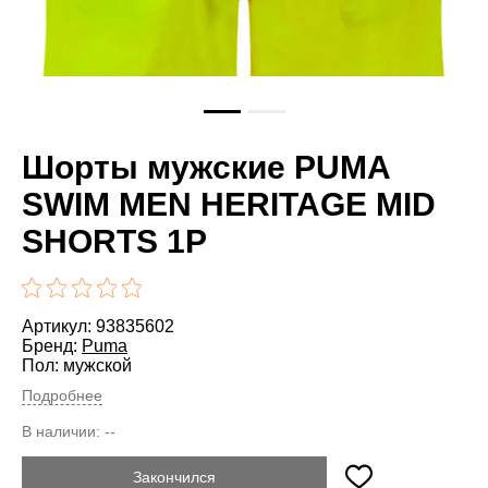
Шорты мужские PUMA
SWIM MEN HERITAGE MID
SHORTS 1P
Артикул: 93835602
Бренд:
Puma
Пол: мужской
Подробнее
В наличии:
--
Закончился