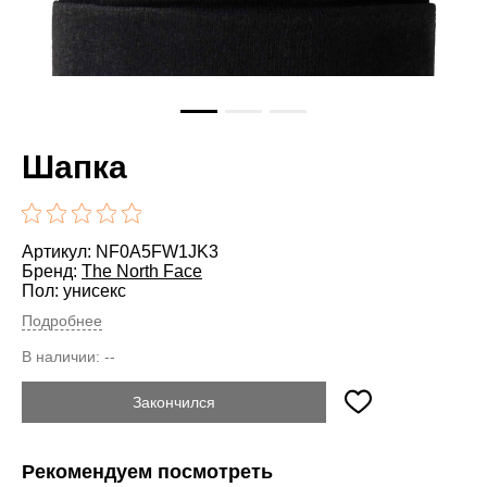
Шапка
Артикул: NF0A5FW1JK3
Бренд:
The North Face
Пол: унисекс
Подробнее
В наличии:
--
Закончился
Рекомендуем посмотреть