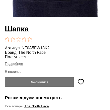
Шапка
Артикул: NF0A5FW18K2
Бренд:
The North Face
Пол: унисекс
Подробнее
В наличии:
--
Закончился
Рекомендуем посмотреть
Все товары
The North Face