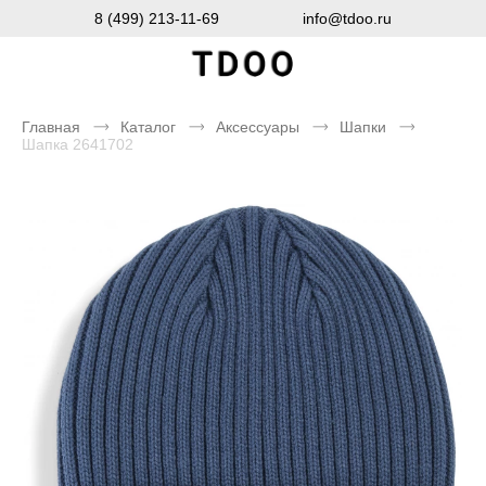
8 (499) 213-11-69
info@tdoo.ru
Главная
Каталог
Аксессуары
Шапки
Шапка 2641702