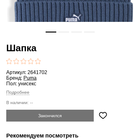
Шапка
Артикул: 2641702
Бренд:
Puma
Пол: унисекс
Подробнее
В наличии:
--
Закончился
Рекомендуем посмотреть