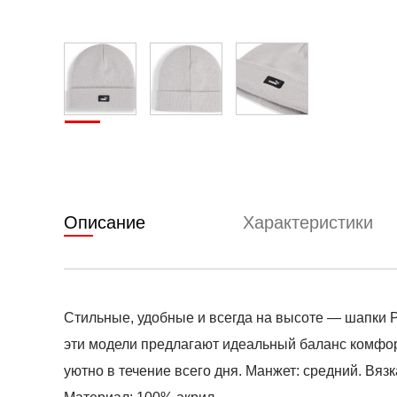
Описание
Характеристики
Стильные, удобные и всегда на высоте — шапки 
эти модели предлагают идеальный баланс комфорт
уютно в течение всего дня. Манжет: средний. Вязка