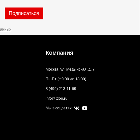
Подписаться
данных
Компания
Москва, ул. Медынская, д. 7
Пн-Пт (с 9:00 до 18:00)
8 (499) 213-11-69
info@tdoo.ru
Мы в соцсетях: