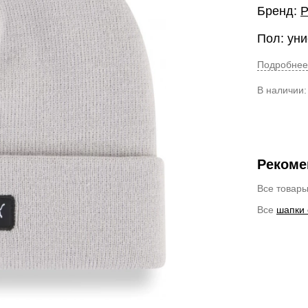
Бренд:
Пол: уни
Подробнее
В наличии
Рекоме
Все товар
Все
шапки