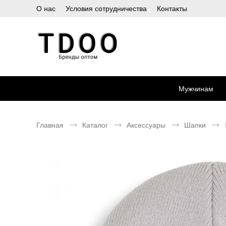
О нас
Условия сотрудничества
Контакты
Мужчинам
Главная
Каталог
Аксессуары
Шапки