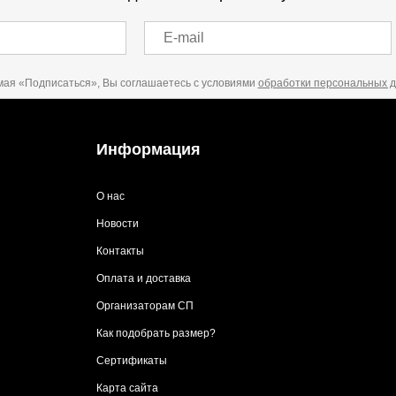
E-mail
ая «Подписаться», Вы соглашаетесь с условиями
обработки персональных 
Информация
О нас
Новости
Контакты
Оплата и доставка
Организаторам СП
Как подобрать размер?
Сертификаты
Карта сайта