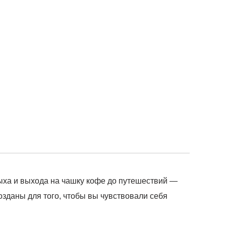
ыха и выхода на чашку кофе до путешествий —
зданы для того, чтобы вы чувствовали себя