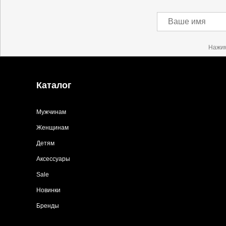
Ваше имя
Нажим
Каталог
Мужчинам
Женщинам
Детям
Аксессуары
Sale
Новинки
Бренды