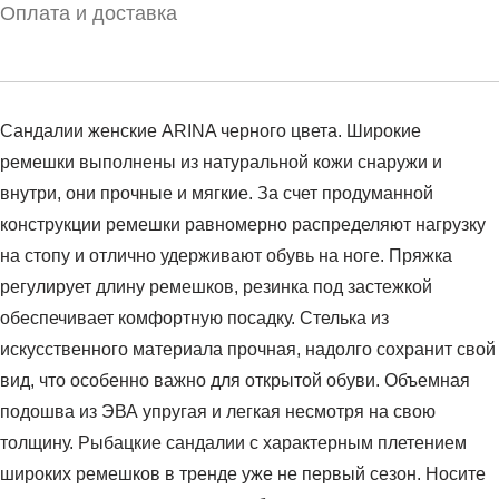
Оплата и доставка
Сандалии женские ARINA черного цвета. Широкие
ремешки выполнены из натуральной кожи снаружи и
внутри, они прочные и мягкие. За счет продуманной
конструкции ремешки равномерно распределяют нагрузку
на стопу и отлично удерживают обувь на ноге. Пряжка
регулирует длину ремешков, резинка под застежкой
обеспечивает комфортную посадку. Стелька из
искусственного материала прочная, надолго сохранит свой
вид, что особенно важно для открытой обуви. Объемная
подошва из ЭВА упругая и легкая несмотря на свою
толщину. Рыбацкие сандалии с характерным плетением
широких ремешков в тренде уже не первый сезон. Носите