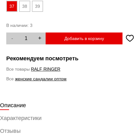
37
38
39
В наличии:
3
-
+
Добавить в корзину
Рекомендуем посмотреть
Все товары
RALF RINGER
Все
женские сандалии оптом
Описание
Характеристики
Отзывы