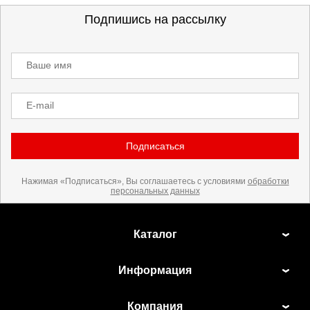
Подпишись на рассылку
Ваше имя
E-mail
Подписаться
Нажимая «Подписаться», Вы соглашаетесь с условиями
обработки
персональных данных
Каталог
Информация
Компания