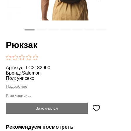
Рюкзак
Артикул: LC2182900
Бренд:
Salomon
Пол: унисекс
Подробнее
В наличии:
--
Закончился
Рекомендуем посмотреть