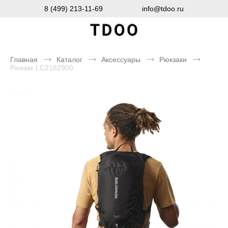
8 (499) 213-11-69
info@tdoo.ru
Главная
Каталог
Аксессуары
Рюкзаки
Рюкзак LC2182900