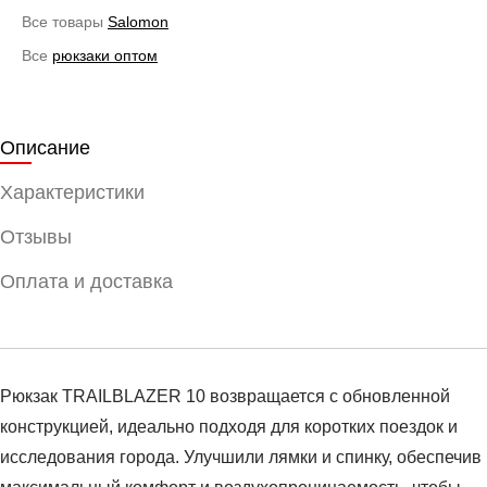
Все товары
Salomon
Все
рюкзаки оптом
Описание
Характеристики
Отзывы
Оплата и доставка
Рюкзак TRAILBLAZER 10 возвращается с обновленной
конструкцией, идеально подходя для коротких поездок и
исследования города. Улучшили лямки и спинку, обеспечив