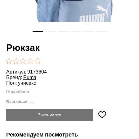
Рюкзак
Артикул: 9173604
Бренд:
Puma
Пол: унисекс
Подробнее
В наличии:
--
Закончился
Рекомендуем посмотреть