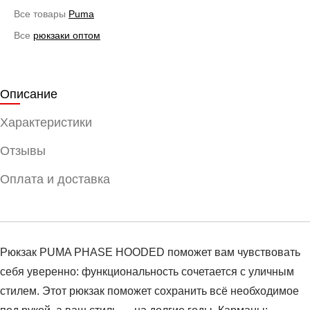
Все товары
Puma
Все
рюкзаки оптом
Описание
Характеристики
Отзывы
Оплата и доставка
Рюкзак PUMA PHASE HOODED поможет вам чувствовать
себя уверенно: функциональность сочетается с уличным
стилем. Этот рюкзак поможет сохранить всё необходимое