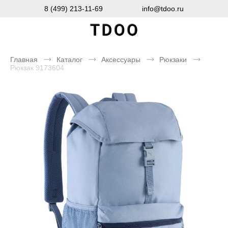
8 (499) 213-11-69
info@tdoo.ru
Главная
Каталог
Аксессуары
Рюкзаки
Рюкзак 9173604