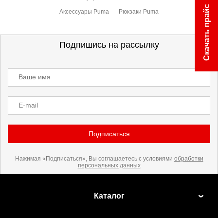
Скачать прайс
Аксессуары Puma
Рюкзаки Puma
Подпишись на рассылку
Ваше имя
E-mail
Подписаться
Нажимая «Подписаться», Вы соглашаетесь с условиями
обработки
персональных данных
Каталог