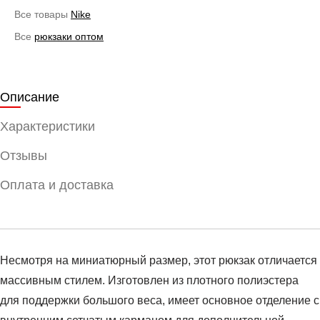
Все товары
Nike
Все
рюкзаки оптом
Описание
Характеристики
Отзывы
Оплата и доставка
Несмотря на миниатюрный размер, этот рюкзак отличается
массивным стилем. Изготовлен из плотного полиэстера
для поддержки большого веса, имеет основное отделение с