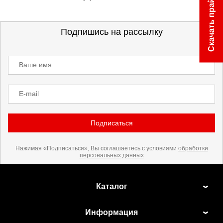
Скачать прайс
Подпишись на рассылку
Ваше имя
E-mail
Подписаться
Нажимая «Подписаться», Вы соглашаетесь с условиями
обработки
персональных данных
Каталог
Информация