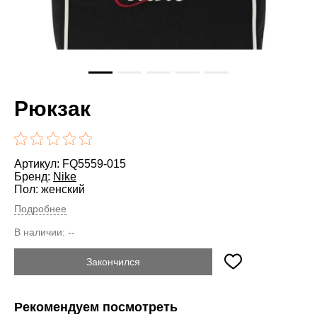
Рюкзак
Артикул: FQ5559-015
Бренд:
Nike
Пол: женский
Подробнее
В наличии:
--
Закончился
Рекомендуем посмотреть