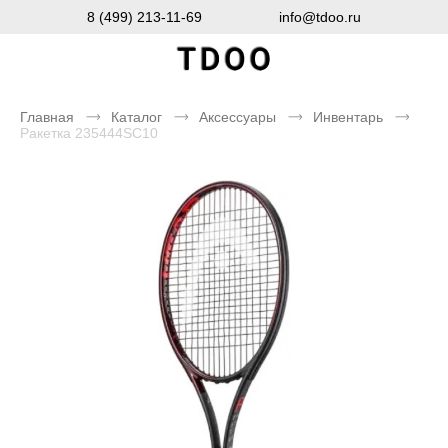
8 (499) 213-11-69
info@tdoo.ru
Главная
Каталог
Аксессуары
Инвентарь
Ракетка 235444SC10