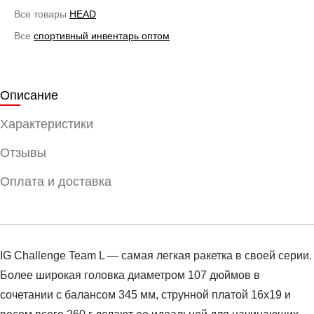
Все товары
HEAD
Все
спортивный инвентарь оптом
Описание
Характеристики
Отзывы
Оплата и доставка
IG Challenge Team L — самая легкая ракетка в своей серии.
Более широкая головка диаметром 107 дюймов в
сочетании с балансом 345 мм, струнной платой 16x19 и