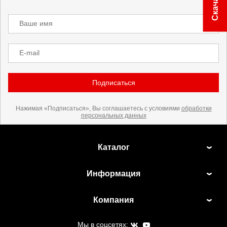
Ваше имя
E-mail
Подписаться
Нажимая «Подписаться», Вы соглашаетесь с условиями
обработки
персональных данных
Каталог
Информация
Компания
Мы в соцсетях: