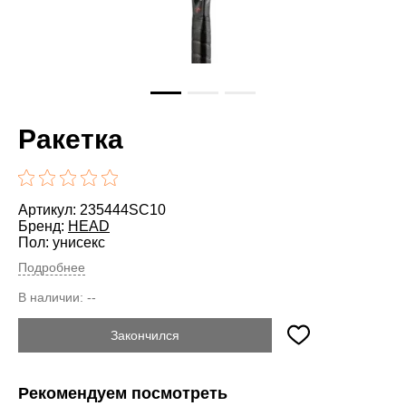
Ракетка
Артикул: 235444SC10
Бренд:
HEAD
Пол: унисекс
Подробнее
В наличии:
--
Закончился
Рекомендуем посмотреть