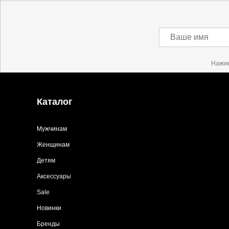
Ваше имя
Нажим
Каталог
Мужчинам
Женщинам
Детям
Аксессуары
Sale
Новинки
Бренды