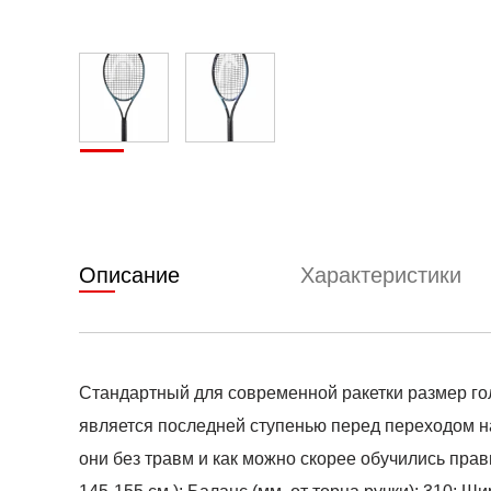
Описание
Характеристики
Стандартный для современной ракетки размер гол
является последней ступенью перед переходом на
они без травм и как можно скорее обучились правил