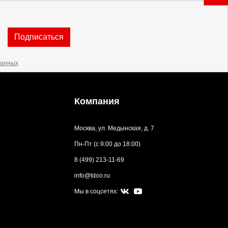
Подписаться
данных
Компания
Москва, ул. Медынская, д. 7
Пн-Пт (с 9:00 до 18:00)
8 (499) 213-11-69
info@tdoo.ru
Мы в соцсетях: