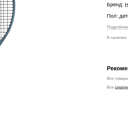
Бренд:
Пол: дет
Подробнее
В наличии
Рекоме
Все товар
Все
спорти