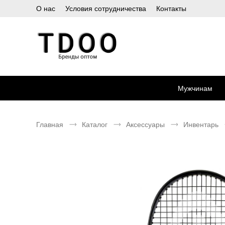
О нас
Условия сотрудничества
Контакты
Мужчинам
Главная
Каталог
Аксессуары
Инвентарь