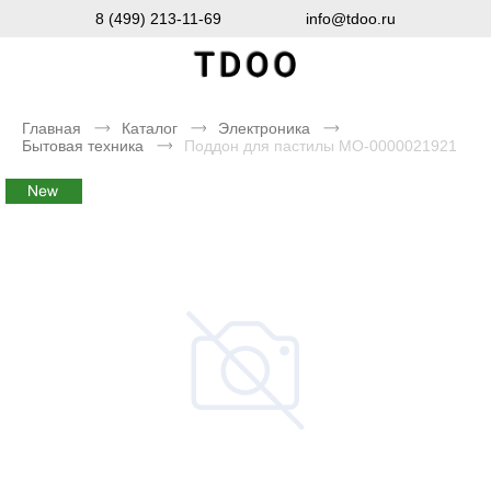
8 (499) 213-11-69
info@tdoo.ru
Главная
Каталог
Электроника
Бытовая техника
Поддон для пастилы MO-0000021921