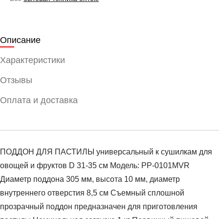
Описание
Характеристики
Отзывы
Оплата и доставка
ПОДДОН ДЛЯ ПАСТИЛЫ универсальный к сушилкам для
овощей и фруктов D 31-35 см Модель: PР-0101MVR
Диаметр поддона 305 мм, высота 10 мм, диаметр
внутреннего отверстия 8,5 см Съемный сплошной
прозрачный поддон предназначен для приготовления