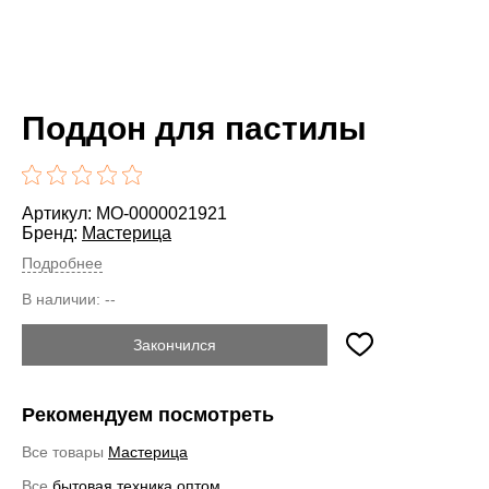
Поддон для пастилы
Артикул: MO-0000021921
Бренд:
Мастерица
Подробнее
В наличии:
--
Закончился
Рекомендуем посмотреть
Все товары
Мастерица
Все
бытовая техника оптом