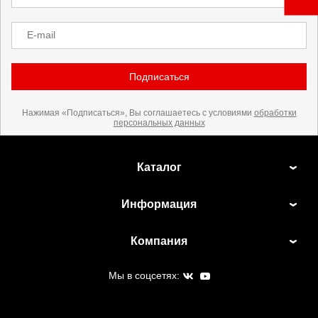
E-mail
Подписаться
Нажимая «Подписаться», Вы соглашаетесь с условиями
обработки
персональных данных
Каталог
Информация
Компания
Мы в соцсетях: