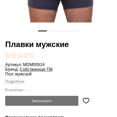
Плавки мужские
Артикул: MDM00924
Бренд:
Cобственная ТМ
Пол: мужской
Подробнее
В наличии:
--
Закончился