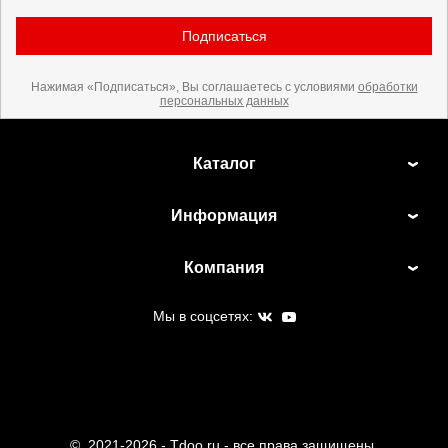
Подписаться
Нажимая «Подписаться», Вы соглашаетесь с условиями
обработки
персональных данных
Каталог
Информация
Компания
Мы в соцсетях:
©
2021-2026 - Tdoo.ru - все права защищены.