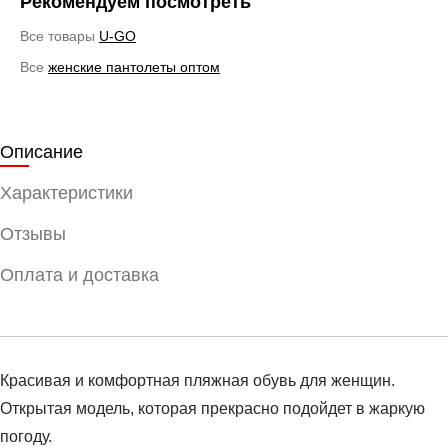
Рекомендуем посмотреть
Все товары
U-GO
Все
женские пантолеты оптом
Описание
Характеристики
Отзывы
Оплата и доставка
Красивая и комфортная пляжная обувь для женщин.
Открытая модель, которая прекрасно подойдет в жаркую
погоду.