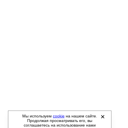
Мы используем
cookie
на нашем сайте.
Продолжая просматривать его, вы
соглашаетесь на использование нами