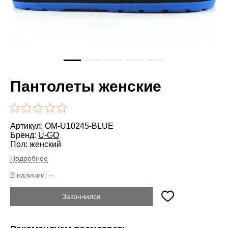
Пантолеты женские
Артикул: OM-U10245-BLUE
Бренд:
U-GO
Пол: женский
Подробнее
В наличии:
--
Закончился