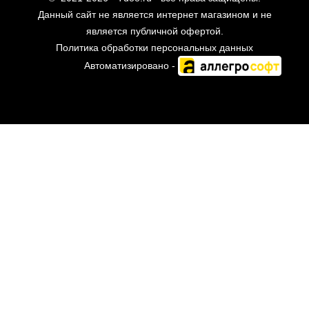
Данный сайт не является интернет магазином и не
является публичной офертой.
Политика обработки персональных данных
Автоматизировано -