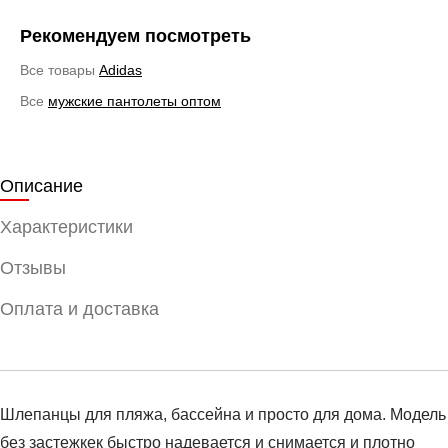
Рекомендуем посмотреть
Все товары
Adidas
Все
мужские пантолеты оптом
Описание
Характеристики
Отзывы
Оплата и доставка
Шлепанцы для пляжа, бассейна и просто для дома. Модель
без застежкек быстро надевается и снимается и плотно