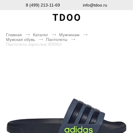
8 (499) 213-11-69
info@tdoo.ru
Главная
Каталог
Мужчинам
Мужская обувь
Пантолеты
Пантолеты взрослые IE8963