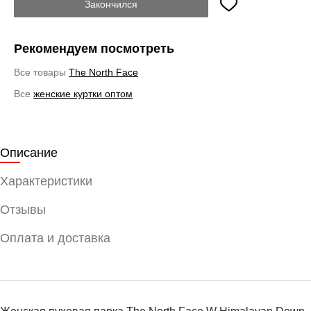
Закончился
Рекомендуем посмотреть
Все товары
The North Face
Все
женские куртки оптом
Описание
Характеристики
Отзывы
Оплата и доставка