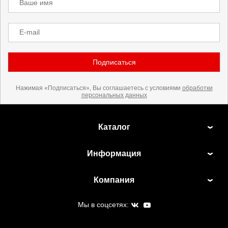
Ваше имя
E-mail
Подписаться
Нажимая «Подписаться», Вы соглашаетесь с условиями
обработки
персональных данных
Каталог
Информация
Компания
Мы в соцсетях: