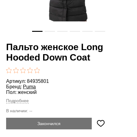
Пальто женское Long
Hooded Down Coat
Артикул: 84935801
Бренд:
Puma
Пол: женский
Подробнее
В наличии:
--
Закончился