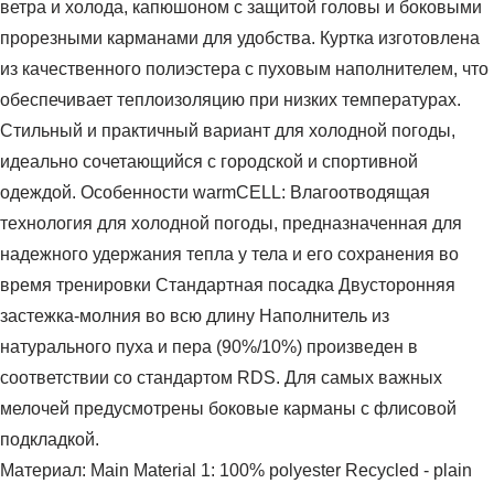
ветра и холода, капюшоном с защитой головы и боковыми
прорезными карманами для удобства. Куртка изготовлена
из качественного полиэстера с пуховым наполнителем, что
обеспечивает теплоизоляцию при низких температурах.
Стильный и практичный вариант для холодной погоды,
идеально сочетающийся с городской и спортивной
одеждой. Особенности warmCELL: Влагоотводящая
технология для холодной погоды, предназначенная для
надежного удержания тепла у тела и его сохранения во
время тренировки Стандартная посадка Двусторонняя
застежка-молния во всю длину Наполнитель из
натурального пуха и пера (90%/10%) произведен в
соответствии со стандартом RDS. Для самых важных
мелочей предусмотрены боковые карманы с флисовой
подкладкой.
Материал: Main Material 1: 100% polyester Recycled - plain