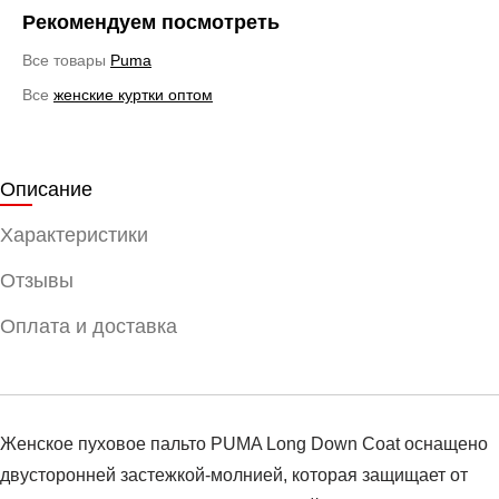
Рекомендуем посмотреть
Все товары
Puma
Все
женские куртки оптом
Описание
Характеристики
Отзывы
Оплата и доставка
Женское пуховое пальто PUMA Long Down Coat оснащено
двусторонней застежкой-молнией, которая защищает от