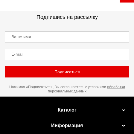
Подпишись на рассылку
Ваше имя
E-mail
Подписаться
Нажимая «Подписаться», Вы соглашаетесь с условиями
обработки
персональных данных
Каталог
Информация