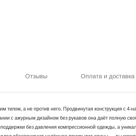
Отзывы
Оплата и доставка
шим телом, а не против него. Продвинутая конструкция с 4
нии с ажурным дизайном без рукавов она даёт полную своб
поддержки без давления компрессионной одежды, а уникал