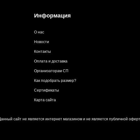
Информация
О нас
Новости
Контакты
Оплата и доставка
Организаторам СП
Как подобрать размер?
Сертификаты
Карта сайта
Данный сайт не является интернет магазином и не является публичной оферт