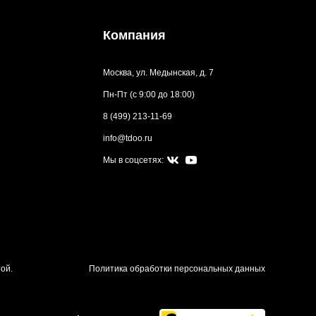
Компания
Москва, ул. Медынская, д. 7
Пн-Пт (с 9:00 до 18:00)
8 (499) 213-11-69
info@tdoo.ru
Мы в соцсетях:
ой.
Политика обработки персональных данных