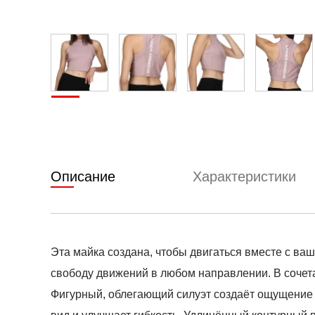
Описание
Характеристики
Эта майка создана, чтобы двигаться вместе с ва
свободу движений в любом направлении. В сочета
Фигурный, облегающий силуэт создаёт ощущение 