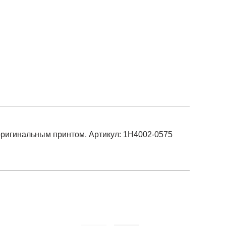
 оригинальным принтом. Артикул: 1H4002-0575