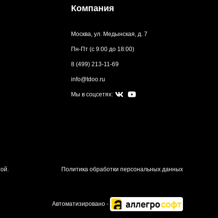
Компания
Москва, ул. Медынская, д. 7
Пн-Пт (с 9:00 до 18:00)
8 (499) 213-11-69
info@tdoo.ru
Мы в соцсетях:
ой.
Политика обработки персональных данных
Автоматизировано -