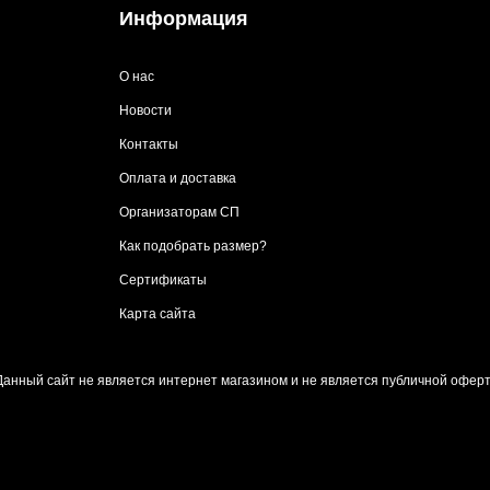
Информация
О нас
Новости
Контакты
Оплата и доставка
Организаторам СП
Как подобрать размер?
Сертификаты
Карта сайта
Данный сайт не является интернет магазином и не является публичной оферт