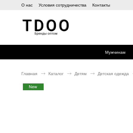
О нас
Условия сотрудничества
Контакты
Мужчинам
Главная
Каталог
Детям
Детская одежда