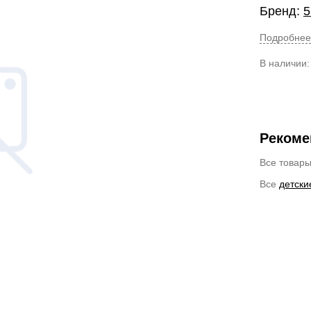
Бренд:
5
Подробнее
В наличии
Рекоме
Все товар
Все
детски