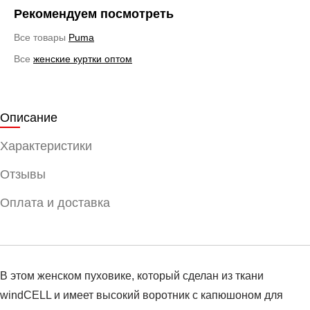
Рекомендуем посмотреть
Все товары
Puma
Все
женские куртки оптом
Описание
Характеристики
Отзывы
Оплата и доставка
В этом женском пуховике, который сделан из ткани
windCELL и имеет высокий воротник с капюшоном для