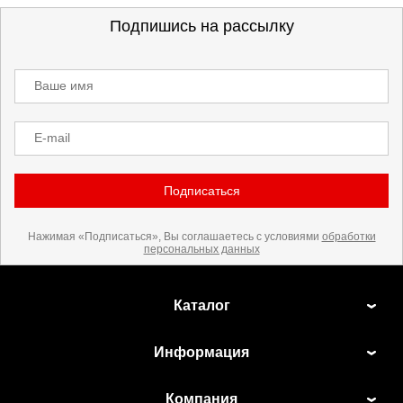
Подпишись на рассылку
Ваше имя
E-mail
Подписаться
Нажимая «Подписаться», Вы соглашаетесь с условиями
обработки
персональных данных
Каталог
Информация
Компания