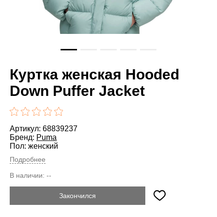
Куртка женская Hooded
Down Puffer Jacket
Артикул: 68839237
Бренд:
Puma
Пол: женский
Подробнее
В наличии:
--
Закончился