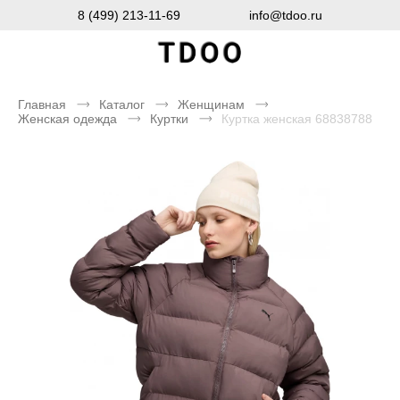
8 (499) 213-11-69
info@tdoo.ru
Главная
Каталог
Женщинам
Женская одежда
Куртки
Куртка женская 68838788