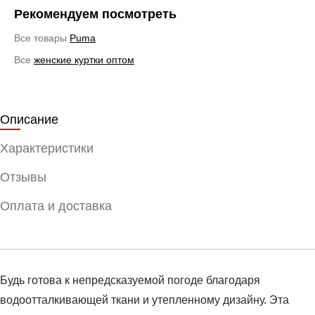
Рекомендуем посмотреть
Все товары
Puma
Все
женские куртки оптом
Описание
Характеристики
Отзывы
Оплата и доставка
Будь готова к непредсказуемой погоде благодаря
водоотталкивающей ткани и утепленному дизайну. Эта