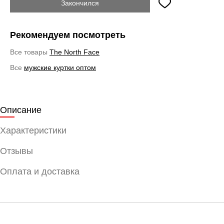
Закончился
Рекомендуем посмотреть
Все товары
The North Face
Все
мужские куртки оптом
Описание
Характеристики
Отзывы
Оплата и доставка