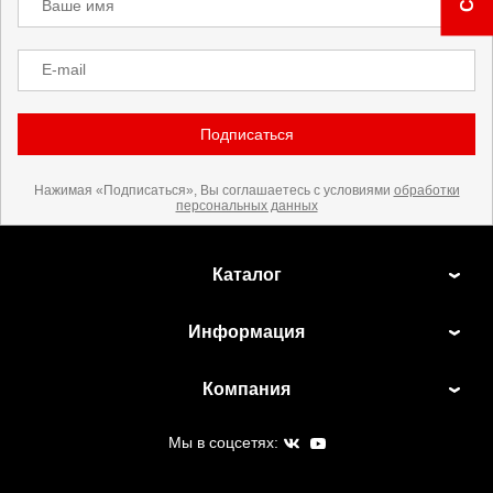
Ваше имя
E-mail
Подписаться
Нажимая «Подписаться», Вы соглашаетесь с условиями
обработки
персональных данных
Каталог
Информация
Компания
Мы в соцсетях: