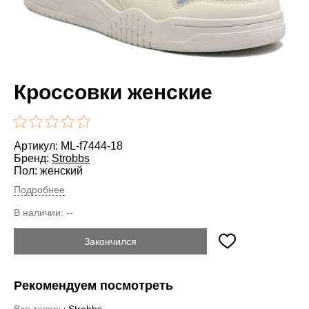
Кроссовки женские
Артикул: ML-f7444-18
Бренд:
Strobbs
Пол: женский
Подробнее
В наличии:
--
Закончился
Рекомендуем посмотреть
Все товары
Strobbs