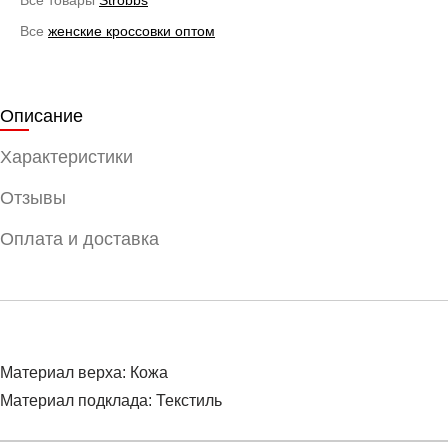
Все
женские кроссовки оптом
Описание
Характеристики
Отзывы
Оплата и доставка
Материал верха: Кожа
Материал подклада: Текстиль