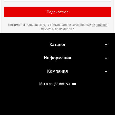
Подписаться
Нажимая «Подписаться», Вы соглашаетесь с условиями
обработки
персональных данных
Каталог
Информация
Компания
Мы в соцсетях: