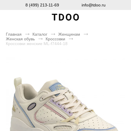
8 (499) 213-11-69
info@tdoo.ru
Главная
Каталог
Женщинам
Женская обувь
Кроссовки
Кроссовки женские ML-f7444-18