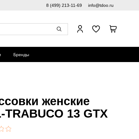
8 (499) 213-11-69
info@tdoo.ru
и
Бренды
ссовки женские
-TRABUCO 13 GTX