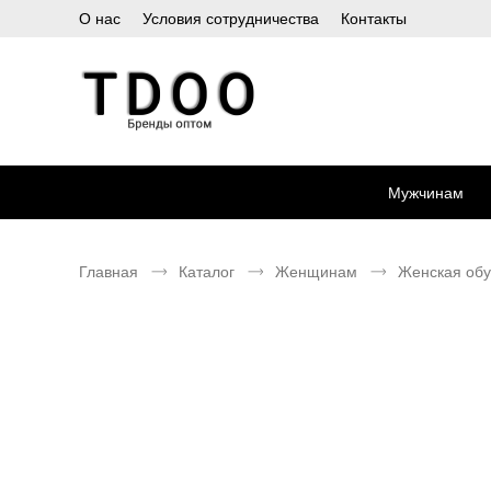
О нас
Условия сотрудничества
Контакты
Мужчинам
Главная
Каталог
Женщинам
Женская обу