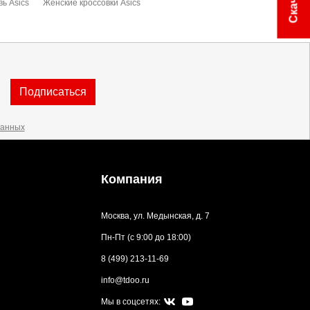
ь Asics
Женские кроссовки Asics
Подписаться
данных
Компания
Москва, ул. Медынская, д. 7
Пн-Пт (с 9:00 до 18:00)
8 (499) 213-11-69
info@tdoo.ru
Мы в соцсетях: