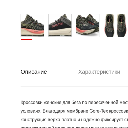
Описание
Характеристики
Кроссовки женские для бега по пересеченной мес
условиях. Благодаря мембране Gore-Tex кроссовк
конструкция верха плотно и надежно фиксирует ст