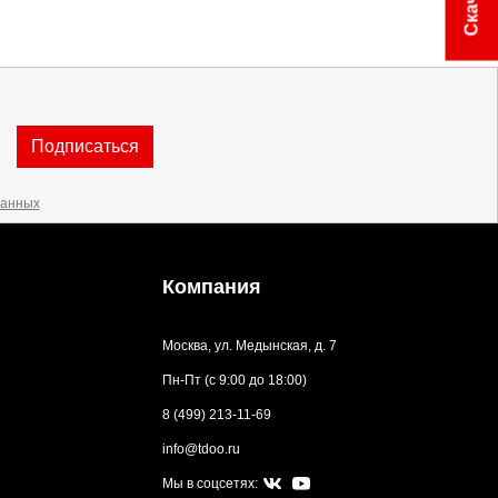
Подписаться
данных
Компания
Москва, ул. Медынская, д. 7
Пн-Пт (с 9:00 до 18:00)
8 (499) 213-11-69
info@tdoo.ru
Мы в соцсетях: