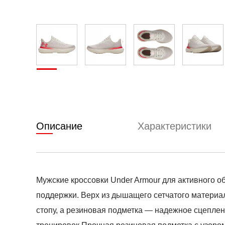
Описание
Характеристики
Мужские кроссовки Under Armour для активного о
поддержки. Верх из дышащего сетчатого материа
стопу, а резиновая подметка — надежное сцеплен