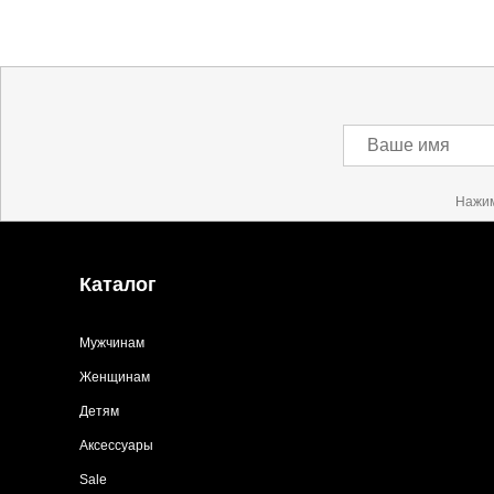
Ваше имя
Нажим
Каталог
Мужчинам
Женщинам
Детям
Аксессуары
Sale