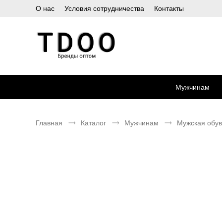
О нас
Условия сотрудничества
Контакты
Мужчинам
Главная
Каталог
Мужчинам
Мужская обув