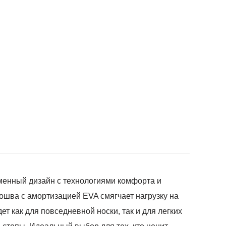
еменный дизайн с технологиями комфорта и
шва с амортизацией EVA смягчает нагрузку на
т как для повседневной носки, так и для легких