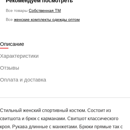
Рекомендуем посмотреть
Все товары
Cобственная ТМ
Все
женские комплекты одежды оптом
Описание
Характеристики
Отзывы
Оплата и доставка
Стильный женский спортивный костюм. Состоит из
свитшота и брюк с карманами. Свитшот классического
кроя. Рукава длинные с манжетами. Брюки прямые так с