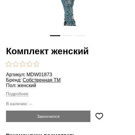
Комплект женский
Артикул: MDW01873
Бренд:
Cобственная ТМ
Пол: женский
Подробнее
В наличии:
--
Закончился