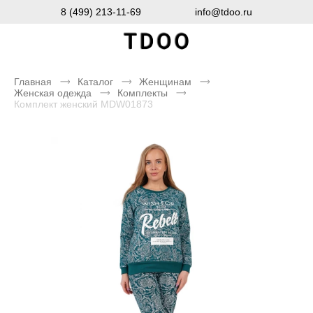
8 (499) 213-11-69
info@tdoo.ru
Главная
Каталог
Женщинам
Женская одежда
Комплекты
Комплект женский MDW01873