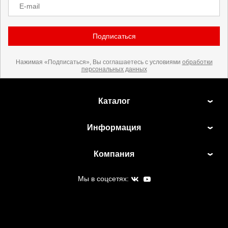
E-mail
Подписаться
Нажимая «Подписаться», Вы соглашаетесь с условиями
обработки
персональных данных
Каталог
Информация
Компания
Мы в соцсетях: