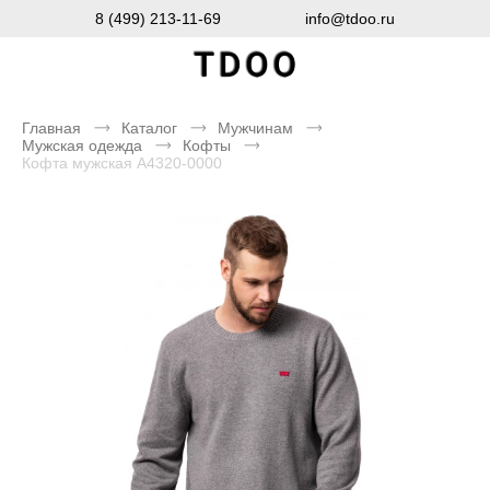
8 (499) 213-11-69
info@tdoo.ru
Главная
Каталог
Мужчинам
Мужская одежда
Кофты
Кофта мужская A4320-0000