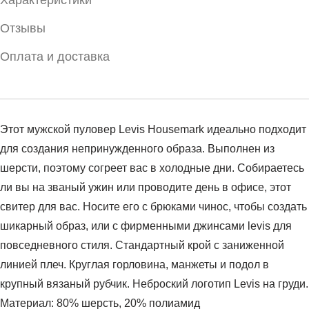
Отзывы
Оплата и доставка
Этот мужской пуловер Levis Housemark идеально подходит
для создания непринужденного образа. Выполнен из
шерсти, поэтому согреет вас в холодные дни. Собираетесь
ли вы на званый ужин или проводите день в офисе, этот
свитер для вас. Носите его с брюками чинос, чтобы создать
шикарный образ, или с фирменными джинсами levis для
повседневного стиля. Стандартный крой с заниженной
линией плеч. Круглая горловина, манжеты и подол в
крупный вязаный рубчик. Неброский логотип Levis на груди.
Материал: 80% шерсть, 20% полиамид