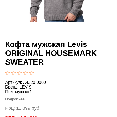
Кофта мужская Levis
ORIGINAL HOUSEMARK
SWEATER
Артикул: A4320-0000
Бренд:
LEVIS
Пол: мужской
Подробнее
Ррц:
11 899
руб