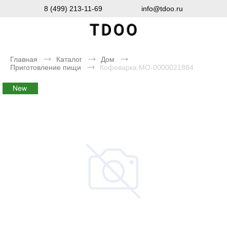
8 (499) 213-11-69
info@tdoo.ru
Главная
Каталог
Дом
Приготовление пищи
Кофеварка MO-0000021884