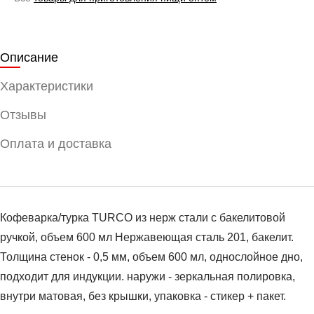
Описание
Характеристики
Отзывы
Оплата и доставка
Кофеварка/турка TURCO из нерж стали с бакелитовой
ручкой, объем 600 мл Нержавеющая сталь 201, бакелит.
Толщина стенок - 0,5 мм, объем 600 мл, однослойное дно,
подходит для индукции. наружи - зеркальная полировка,
внутри матовая, без крышки, упаковка - стикер + пакет.