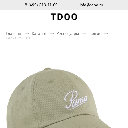
8 (499) 213-11-69
info@tdoo.ru
Главная
Каталог
Аксессуары
Кепки
Кепка 2599605