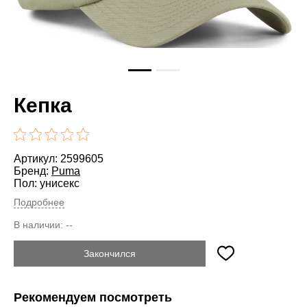
Кепка
Артикул: 2599605
Бренд:
Puma
Пол: унисекс
Подробнее
В наличии:
--
Закончился
Рекомендуем посмотреть