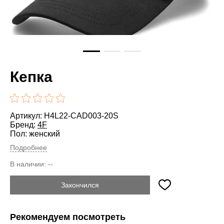
Кепка
Артикул: H4L22-CAD003-20S
Бренд:
4F
Пол: женский
Подробнее
В наличии:
--
Закончился
Рекомендуем посмотреть