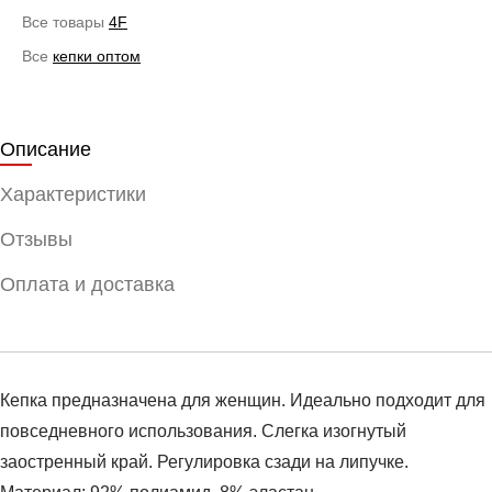
Все товары
4F
Все
кепки оптом
Описание
Характеристики
Отзывы
Оплата и доставка
Кепка предназначена для женщин. Идеально подходит для
повседневного использования. Слегка изогнутый
заостренный край. Регулировка сзади на липучке.