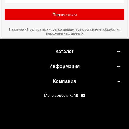
Подписаться
Нажимая «Подписаться», Вы соглашаетесь с условиями
обработки
персональных данных
Каталог
Информация
Компания
Мы в соцсетях: