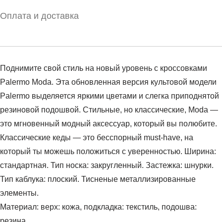
Оплата и доставка
Поднимите свой стиль на новый уровень с кроссовками
Palermo Moda. Эта обновленная версия культовой модели
Palermo выделяется яркими цветами и слегка приподнятой
резиновой подошвой. Стильные, но классические, Moda —
это мгновенный модный аксессуар, который вы полюбите.
Классические кеды — это бесспорный must-have, на
который ты можешь положиться с уверенностью. Ширина:
стандартная. Тип носка: закругленный. Застежка: шнурки.
Тип каблука: плоский. Тисненые металлизированные
элементы.
Материал: верх: кожа, подкладка: текстиль, подошва:
резина