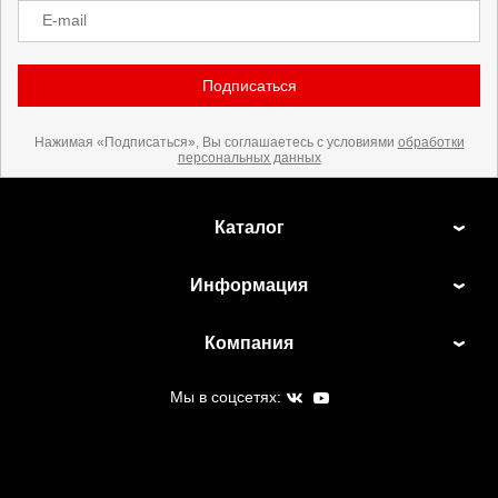
E-mail
Подписаться
Нажимая «Подписаться», Вы соглашаетесь с условиями
обработки
персональных данных
Каталог
Информация
Компания
Мы в соцсетях: