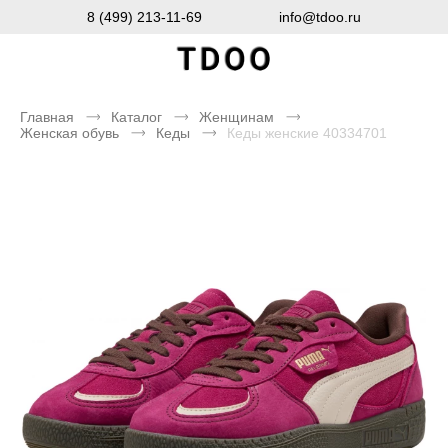
8 (499) 213-11-69
info@tdoo.ru
Главная
Каталог
Женщинам
Женская обувь
Кеды
Кеды женские 40334701