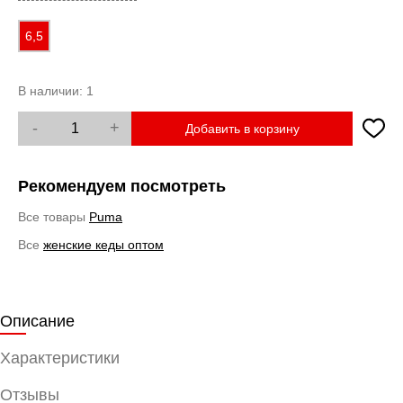
6,5
В наличии:
1
-
+
Добавить в корзину
Рекомендуем посмотреть
Все товары
Puma
Все
женские кеды оптом
Описание
Характеристики
Отзывы