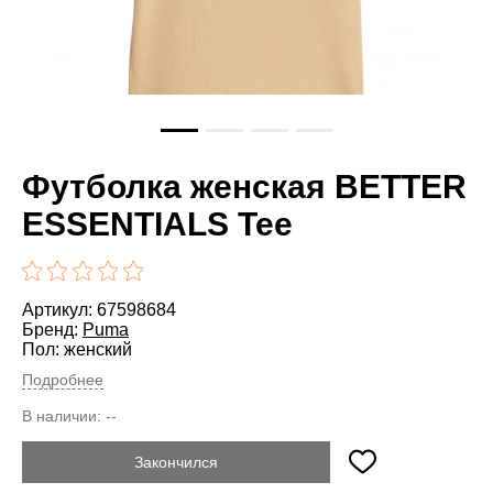
Футболка женская BETTER
ESSENTIALS Tee
Артикул: 67598684
Бренд:
Puma
Пол: женский
Подробнее
В наличии:
--
Закончился