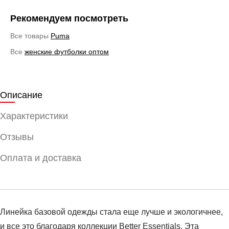
Рекомендуем посмотреть
Все товары
Puma
Все
женские футболки оптом
Описание
Характеристики
Отзывы
Оплата и доставка
Линейка базовой одежды стала еще лучше и экологичнее,
и все это благодаря коллекции Better Essentials. Эта