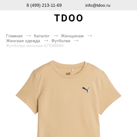
8 (499) 213-11-69
info@tdoo.ru
Главная
Каталог
Женщинам
Женская одежда
Футболки
Футболка женская 67598684