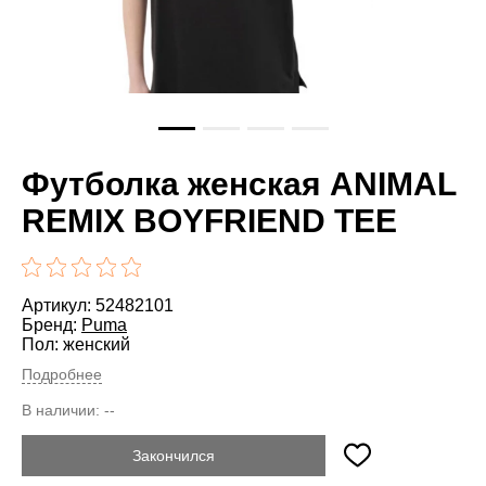
Футболка женская ANIMAL
REMIX BOYFRIEND TEE
Артикул: 52482101
Бренд:
Puma
Пол: женский
Подробнее
В наличии:
--
Закончился