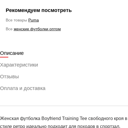
Рекомендуем посмотреть
Все товары
Puma
Все
женские футболки оптом
Описание
Характеристики
Отзывы
Оплата и доставка
Женская футболка Boyfriend Training Tee свободного кроя в
стиле ретро идеально подходит для походов в спортзал.