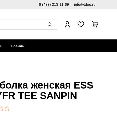
8 (499) 213-11-69
info@tdoo.ru
и
Бренды
болка женская ESS
FR TEE SANPIN