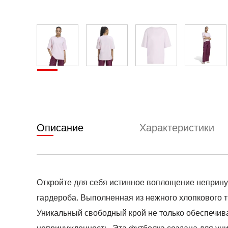
Описание
Характеристики
Откройте для себя истинное воплощение непринуж
гардероба. Выполненная из нежного хлопкового т
Уникальный свободный крой не только обеспечив