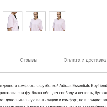
Отзывы
Оплата и доставка
денного комфорта с футболкой Adidas Essentials Boyfrien
рикотажа, эта футболка обещает свободу и легкость, буква
ает дополнительную вентиляцию и комфорт, но и придает 