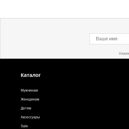
Ваше имя
Нажим
Каталог
Мужчинам
Женщинам
Детям
Аксессуары
Sale