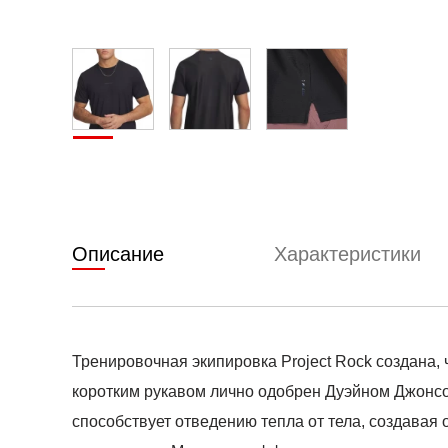
Описание
Характеристики
Тренировочная экипировка Project Rock создана,
коротким рукавом лично одобрен Дуэйном Джонсон
способствует отведению тепла от тела, создавая