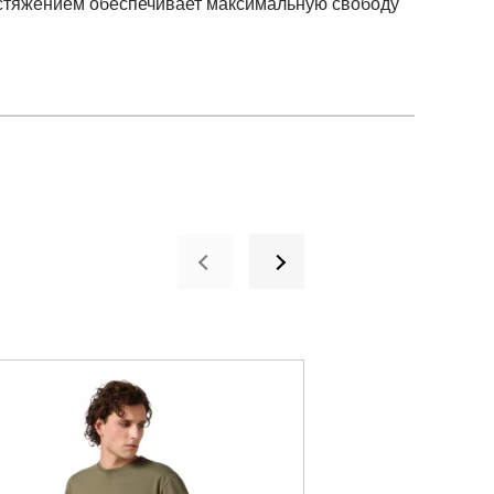
растяжением обеспечивает максимальную свободу