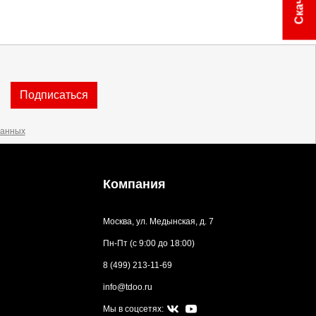
Подписаться
данных
Компания
Москва, ул. Медынская, д. 7
Пн-Пт (с 9:00 до 18:00)
8 (499) 213-11-69
info@tdoo.ru
Мы в соцсетях: