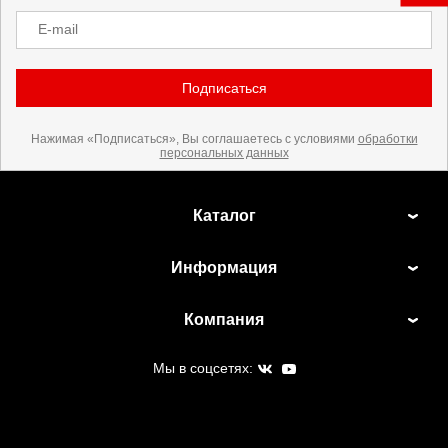
E-mail
Подписаться
Нажимая «Подписаться», Вы соглашаетесь с условиями
обработки
персональных данных
Каталог
Информация
Компания
Мы в соцсетях: