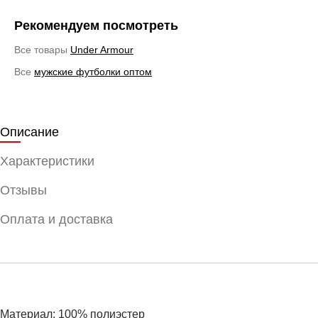
Рекомендуем посмотреть
Все товары
Under Armour
Все
мужские футболки оптом
Описание
Характеристики
Отзывы
Оплата и доставка
Материал: 100% полиэстер