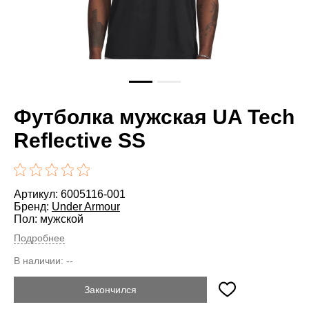
Футболка мужская UA Tech
Reflective SS
Артикул: 6005116-001
Бренд:
Under Armour
Пол: мужской
Подробнее
В наличии:
--
Закончился