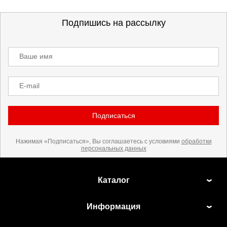
Подпишись на рассылку
Ваше имя
E-mail
Подписаться
Нажимая «Подписаться», Вы соглашаетесь с условиями
обработки
персональных данных
Каталог
Информация