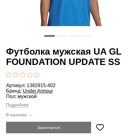
Футболка мужская UA GL
FOUNDATION UPDATE SS
Артикул: 1382915-402
Бренд:
Under Armour
Пол: мужской
Подробнее
В наличии:
--
Закончился