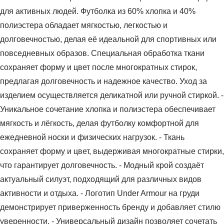
для активных людей. Футболка из 60% хлопка и 40%
полиэстера обладает мягкостью, легкостью и
долговечностью, делая её идеальной для спортивных или
повседневных образов. Специальная обработка ткани
сохраняет форму и цвет после многократных стирок,
предлагая долговечность и надежное качество. Уход за
изделием осуществляется деликатной или ручной стиркой. -
Уникальное сочетание хлопка и полиэстера обеспечивает
мягкость и лёгкость, делая футболку комфортной для
ежедневной носки и физических нагрузок. - Ткань
сохраняет форму и цвет, выдерживая многократные стирки,
что гарантирует долговечность. - Модный крой создаёт
актуальный силуэт, подходящий для различных видов
активности и отдыха. - Логотип Under Armour на груди
демонстрирует приверженность бренду и добавляет стилю
уверенности. - Универсальный дизайн позволяет сочетать