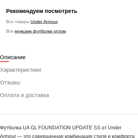
Рекомендуем посмотреть
Все товары
Under Armour
Все
мужские футболки оптом
Описание
Характеристики
Отзывы
Оплата и доставка
Футболка UA GL FOUNDATION UPDATE SS от Under
Armour — это совершенная комбинация стиля и комфорта