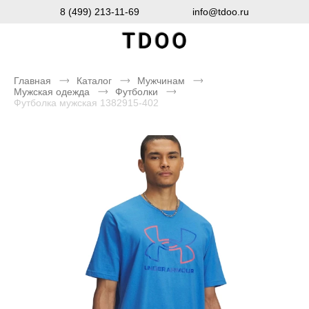
8 (499) 213-11-69
info@tdoo.ru
Главная
Каталог
Мужчинам
Мужская одежда
Футболки
Футболка мужская 1382915-402