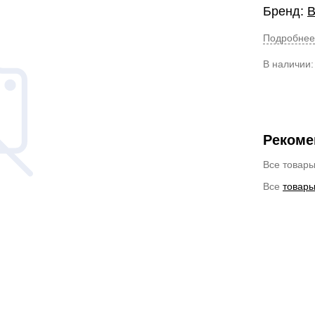
Бренд:
B
Подробнее
В наличии
Рекоме
Все товар
Все
товары