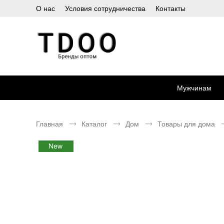
О нас
Условия сотрудничества
Контакты
Мужчинам
Главная
Каталог
Дом
Товары для дома