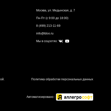
Москва, ул. Медынская, д. 7
Пн-Пт (с 9:00 до 18:00)
8 (499) 213-11-69
info@tdoo.ru
Мы в соцсетях:
ой.
Политика обработки персональных данных
Автоматизировано -