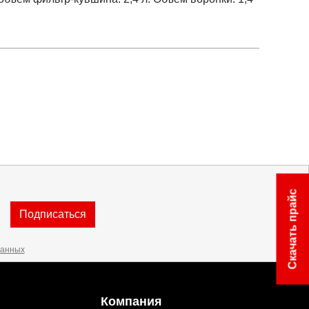
Скачать прайс
Подписаться
данных
Компания