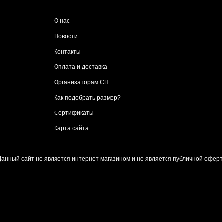
О нас
Новости
Контакты
Оплата и доставка
Организаторам СП
Как подобрать размер?
Сертификаты
Карта сайта
Данный сайт не является интернет магазином и не является публичной оферт