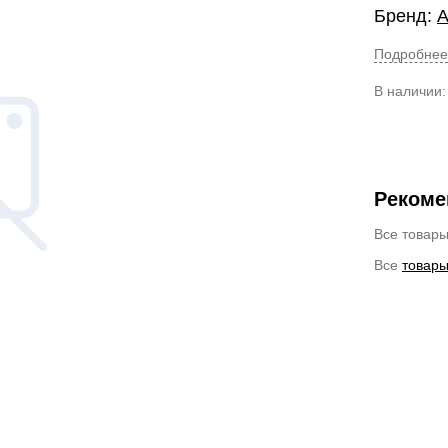
Бренд:
А
Подробнее
В наличии
Рекоме
Все товар
Все
товары