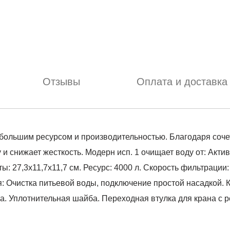
Отзывы
Оплата и доставка
ибольшим ресурсом и производительностью. Благодаря соч
 снижает жесткость. Модерн исп. 1 очищает воду от: Актив
: 27,3x11,7х11,7 см. Ресурс: 4000 л. Скорость фильтрации: 
 Очистка питьевой воды, подключение простой насадкой. К
а. Уплотнительная шайба. Переходная втулка для крана с р