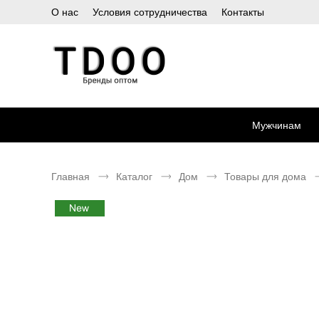
О нас
Условия сотрудничества
Контакты
Мужчинам
Главная
Каталог
Дом
Товары для дома