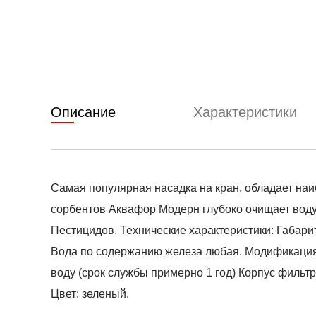
Описание
Характеристики
Самая популярная насадка на кран, обладает на
сорбентов Аквафор Модерн глубоко очищает воду и
Пестицидов. Технические характеристики: Габариты
Вода по содержанию железа любая. Модификация:
воду (срок службы примерно 1 год) Корпус фильтр
Цвет: зеленый.