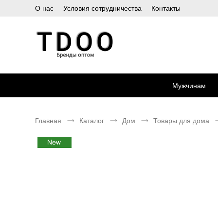
О нас
Условия сотрудничества
Контакты
Мужчинам
Главная
Каталог
Дом
Товары для дома