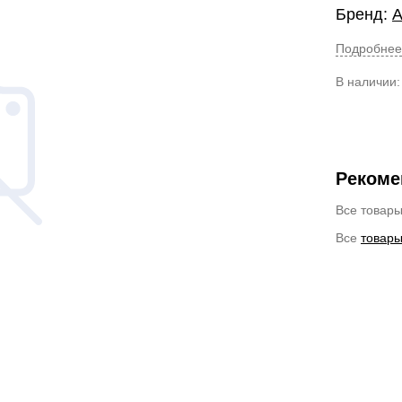
Бренд:
А
Подробнее
В наличии
Рекоме
Все товар
Все
товары