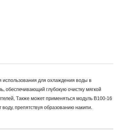
для использования для охлаждения воды в
ль, обеспечивающий глубокую очистку мягкой
телей, Также может применяться модуль B100-16
 воду, препятствуя образованию накипи.