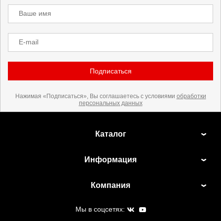
Ваше имя
E-mail
Подписаться
Нажимая «Подписаться», Вы соглашаетесь с условиями
обработки
персональных данных
Каталог
Информация
Компания
Мы в соцсетях: