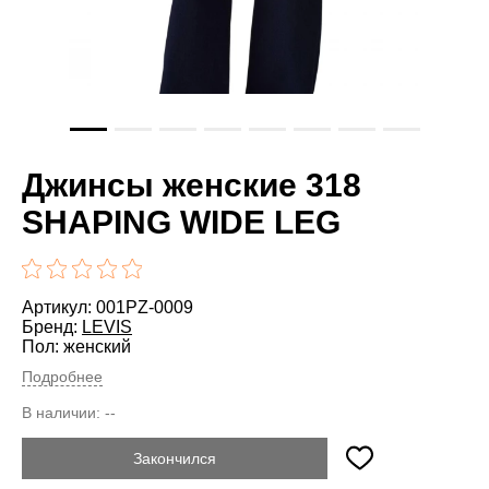
Джинсы женские 318
SHAPING WIDE LEG
Артикул: 001PZ-0009
Бренд:
LEVIS
Пол: женский
Подробнее
В наличии:
--
Закончился