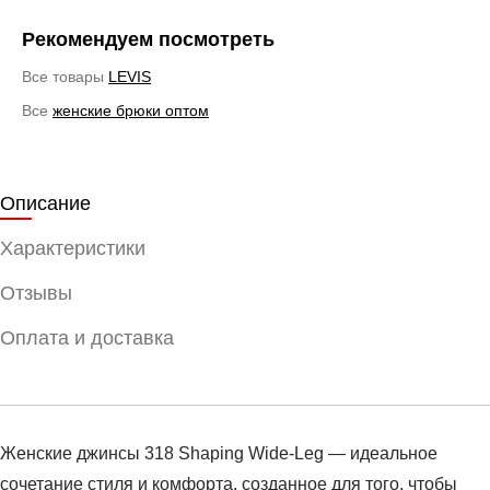
Рекомендуем посмотреть
Все товары
LEVIS
Все
женские брюки оптом
Описание
Характеристики
Отзывы
Оплата и доставка
Женские джинсы 318 Shaping Wide-Leg — идеальное
сочетание стиля и комфорта, созданное для того, чтобы