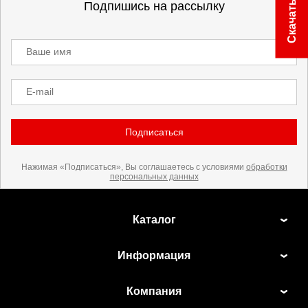
Скачать прайс
Подпишись на рассылку
Ваше имя
E-mail
Подписаться
Нажимая «Подписаться», Вы соглашаетесь с условиями
обработки
персональных данных
Каталог
Информация
Компания