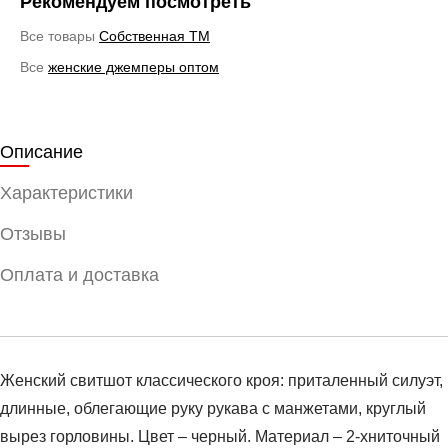
Рекомендуем посмотреть
Все товары
Cобственная ТМ
Все
женские джемперы оптом
Описание
Характеристики
Отзывы
Оплата и доставка
Женский свитшот классического кроя: приталенный силуэт,
длинные, облегающие руку рукава с манжетами, круглый
вырез горловины. Цвет – черный. Материал – 2-хниточный