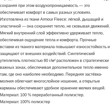
сохраняя при этом воздухопроницаемость — это
обеспечивает комфорт в самых разных условиях.
Изготовлена из ткани Armour Fleece: лёгкой, дышащей и
эластичной — она сохраняет тепло, не сковывая движений.
Мягкий внутренний слой эффективно удерживает тепло,
обеспечивая ощущение тепла и комфорта. Прочные
вставки из тканого материала повышают износостойкость и
защищают от внешних воздействий. Синтетический
утеплитель плотностью 80 г/м² расположен в стратегически
важных зонах, обеспечивая дополнительное тепло именно
там, где оно наиболее необходимо. Передняя застёвка-
молния облегчает многослойное ношение, а открытые
карманы обеспечивают удобное хранение мелких вещей.
Материал: 100 % переработанный полиэстер.
Материал: 100% полиэстер