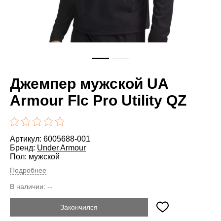
Джемпер мужской UA
Armour Flc Pro Utility QZ
Артикул: 6005688-001
Бренд:
Under Armour
Пол: мужской
Подробнее
В наличии:
--
Закончился