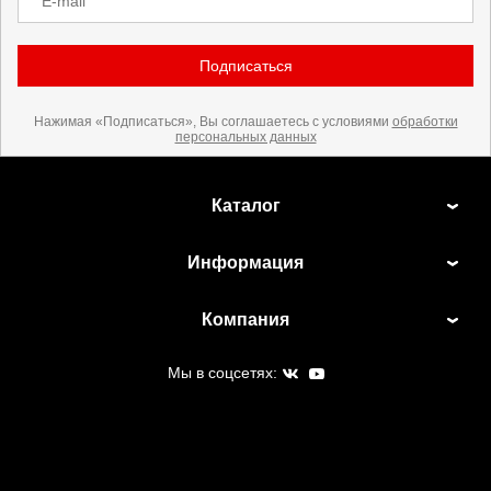
E-mail
Подписаться
Нажимая «Подписаться», Вы соглашаетесь с условиями
обработки
персональных данных
Каталог
Информация
Компания
Мы в соцсетях: