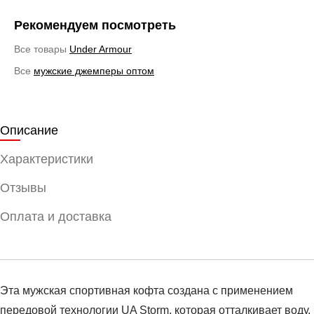
Рекомендуем посмотреть
Все товары
Under Armour
Все
мужские джемперы оптом
Описание
Характеристики
Отзывы
Оплата и доставка
Эта мужская спортивная кофта создана с применением
передовой технологии UA Storm, которая отталкивает воду,