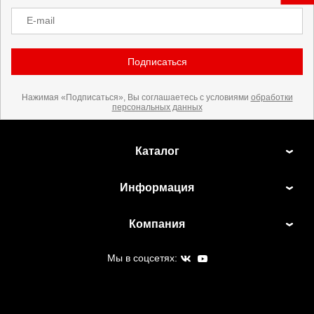
E-mail
Подписаться
Нажимая «Подписаться», Вы соглашаетесь с условиями
обработки
персональных данных
Каталог
Информация
Компания
Мы в соцсетях: