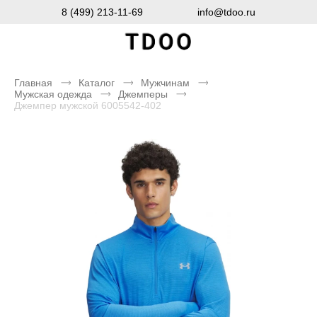
8 (499) 213-11-69
info@tdoo.ru
Главная
Каталог
Мужчинам
Мужская одежда
Джемперы
Джемпер мужской 6005542-402