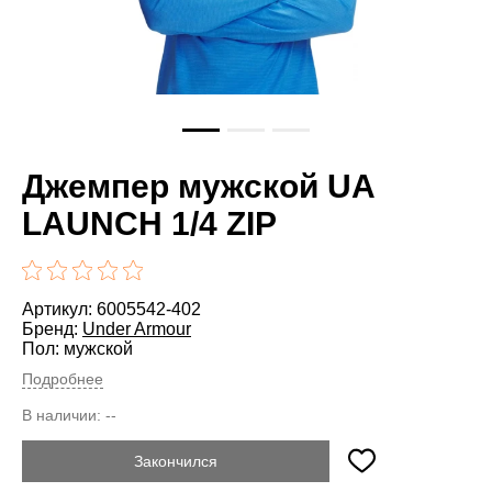
Джемпер мужской UA
LAUNCH 1/4 ZIP
Артикул: 6005542-402
Бренд:
Under Armour
Пол: мужской
Подробнее
В наличии:
--
Закончился