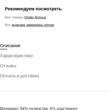
Рекомендуем посмотреть
Все товары
Under Armour
Все
мужские джемперы оптом
Описание
Характеристики
Отзывы
Оплата и доставка
Материал: 94% полиэстер, 6% эластерелл