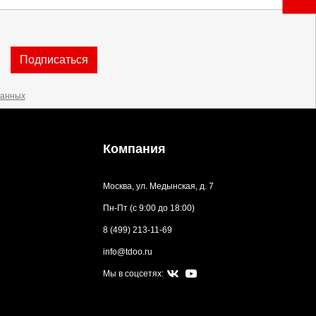
Подписаться
данных
Компания
Москва, ул. Медынская, д. 7
Пн-Пт (с 9:00 до 18:00)
8 (499) 213-11-69
info@tdoo.ru
Мы в соцсетях: