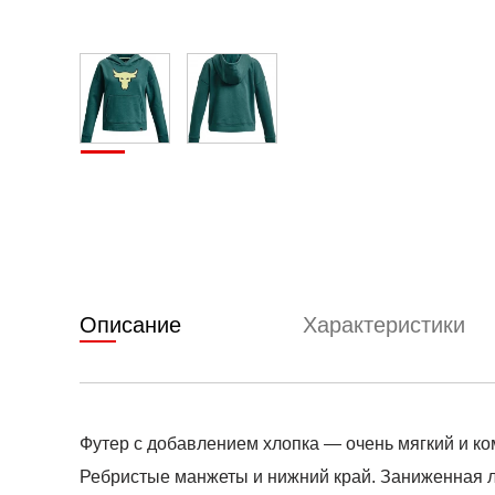
Описание
Характеристики
Футер с добавлением хлопка — очень мягкий и к
Ребристые манжеты и нижний край. Заниженная л