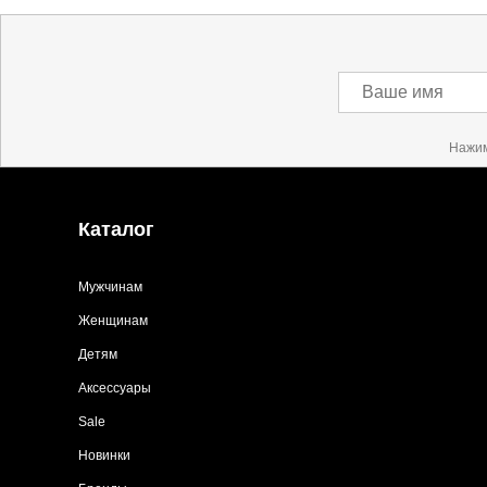
Ваше имя
Нажим
Каталог
Мужчинам
Женщинам
Детям
Аксессуары
Sale
Новинки