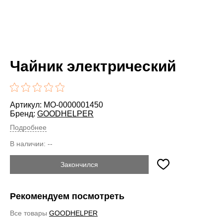
Чайник электрический
Артикул: MO-0000001450
Бренд:
GOODHELPER
Подробнее
В наличии:
--
Закончился
Рекомендуем посмотреть
Все товары
GOODHELPER