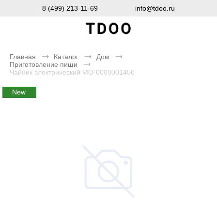
8 (499) 213-11-69
info@tdoo.ru
Главная
Каталог
Дом
Приготовление пищи
Чайник электрический MO-0000001450