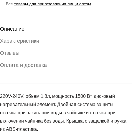
Все
товары для приготовления пищи оптом
Описание
Характеристики
Отзывы
Оплата и доставка
220V-240V, объем 1.8л, мощность 1500 Вт, дисковый
нагревательный элемент. Двойная система защиты:
отсечка при закипании воды в чайнике и отсечка при
включении чайника без воды. Крышка с защелкой и ручка
из ABS-пластика.