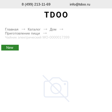
8 (499) 213-11-69
info@tdoo.ru
Главная
Каталог
Дом
Приготовление пищи
Чайник электрический MO-0000017399