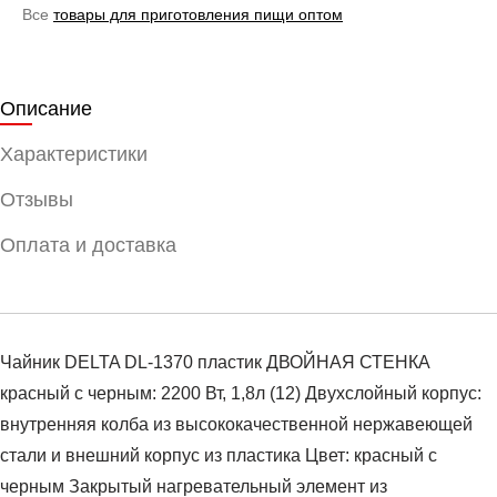
Все
товары для приготовления пищи оптом
Описание
Характеристики
Отзывы
Оплата и доставка
Чайник DELTA DL-1370 пластик ДВОЙНАЯ СТЕНКА
красный с черным: 2200 Вт, 1,8л (12) Двухслойный корпус:
внутренняя колба из высококачественной нержавеющей
стали и внешний корпус из пластика Цвет: красный с
черным Закрытый нагревательный элемент из