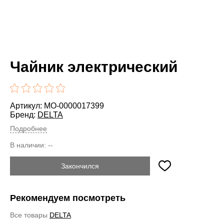
Чайник электрический
Артикул: MO-0000017399
Бренд:
DELTA
Подробнее
В наличии:
--
Закончился
Рекомендуем посмотреть
Все товары
DELTA