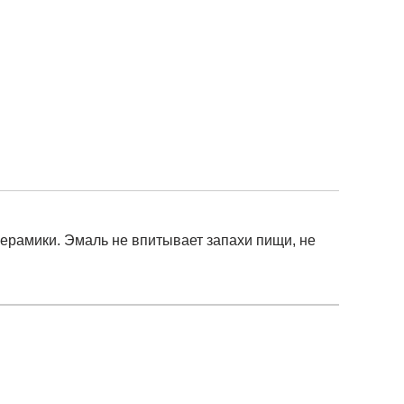
керамики. Эмаль не впитывает запахи пищи, не