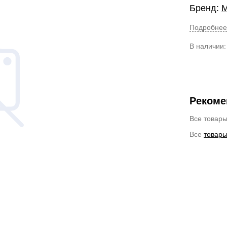
Бренд:
M
Подробнее
В наличии
Рекоме
Все товар
Все
товары