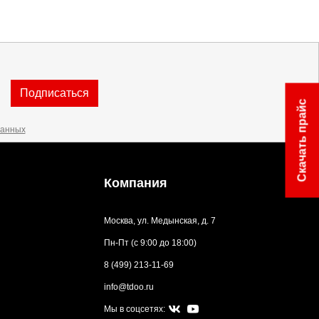
Подписаться
Скачать прайс
данных
Компания
Москва, ул. Медынская, д. 7
Пн-Пт (с 9:00 до 18:00)
8 (499) 213-11-69
info@tdoo.ru
Мы в соцсетях: