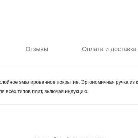
Отзывы
Оплата и доставка
ёхслойное эмалированное покрытие. Эргономичная ручка из 
ля всех типов плит, включая индукцию.
отзыв
.