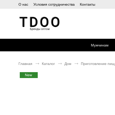
О нас
Условия сотрудничества
Контакты
Мужчинам
Главная
Каталог
Дом
Приготовление пищ